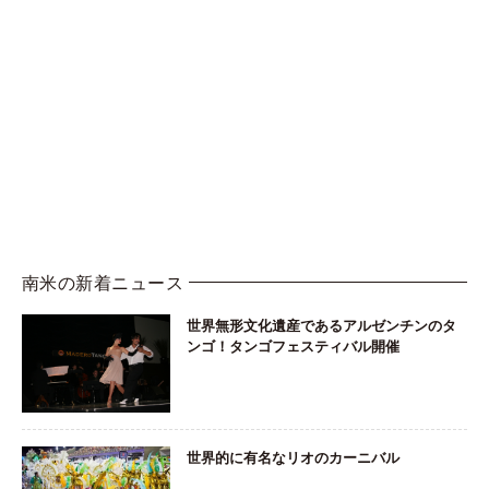
南米の新着ニュース
世界無形文化遺産であるアルゼンチンのタ
ンゴ！タンゴフェスティバル開催
世界的に有名なリオのカーニバル