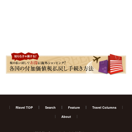
Risvel TOP
Search
Feature
Travel Columns
About