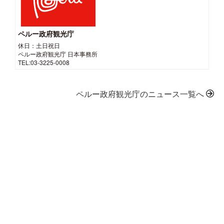
ペルー政府観光庁
休日：土日祝日
ペルー政府観光庁 日本事務所
TEL:03-3225-0008
ペルー政府観光庁のニュース一覧へ