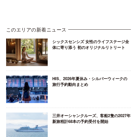
このエリアの新着ニュース
シックスセンシズ 女性のライフステージ全
体に寄り添う 初のオリジナルリトリート
HIS、2026年夏休み・シルバーウィークの
旅行予約動向まとめ
三井オーシャンクルーズ、客船2隻の2027年
新旅程計68本の予約受付を開始