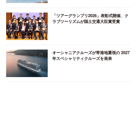
「ツアーグランプリ2026」表彰式開催、ク
ラブツーリズムが国土交通大臣賞受賞
オーシャニアクルーズが寄港地重視の 2027
年スペシャリティクルーズを発表