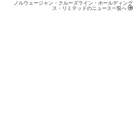
ノルウェージャン・クルーズライン・ホールディング
ス・リミテッドのニュース一覧へ