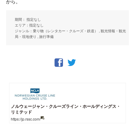
から。
期間： 指定なし
エリア：指定なし
ジャンル：乗り物（レンタカー・クルーズ・鉄道） , 観光情報・観光
局・現地便り , 旅行準備
ノルウェージャン・クルーズライン・ホールディングス・
リミテッド
https://jp.rssc.com/