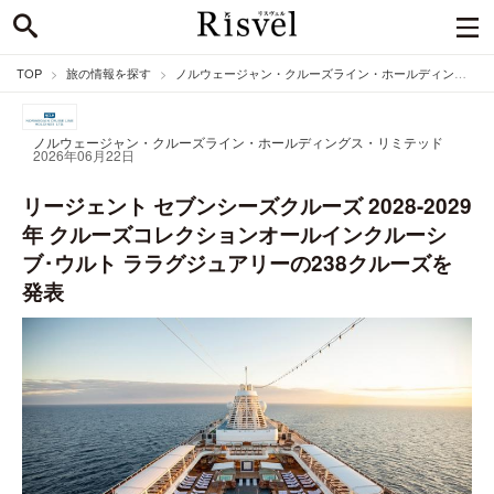
TOP
旅の情報を探す
ノルウェージャン・クルーズライン・ホールディングス・リミテッドのニュース
ノルウェージャン・クルーズライン・ホールディングス・リミテッド
2026年06月22日
リージェント セブンシーズクルーズ 2028-2029
年 クルーズコレクションオールインクルーシ
ブ･ウルト ララグジュアリーの238クルーズを
発表