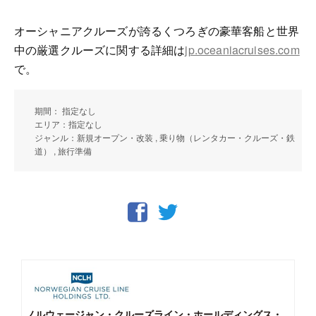
オーシャニアクルーズが誇るくつろぎの豪華客船と世界
中の厳選クルーズに関する詳細は
jp.oceaniacruises.com
で。
期間： 指定なし
エリア：指定なし
ジャンル：新規オープン・改装 , 乗り物（レンタカー・クルーズ・鉄
道） , 旅行準備
ノルウェージャン・クルーズライン・ホールディングス・