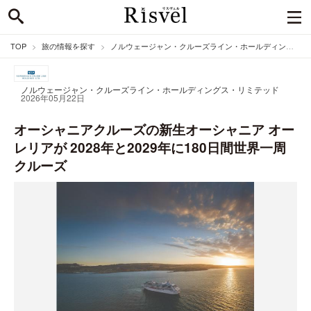
TOP
旅の情報を探す
ノルウェージャン・クルーズライン・ホールディングス・リミテッドのニュース
ノルウェージャン・クルーズライン・ホールディングス・リミテッド
2026年05月22日
オーシャニアクルーズの新生オーシャニア オー
レリアが 2028年と2029年に180日間世界一周
クルーズ