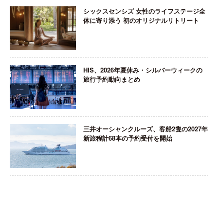
シックスセンシズ 女性のライフステージ全
体に寄り添う 初のオリジナルリトリート
HIS、2026年夏休み・シルバーウィークの
旅行予約動向まとめ
三井オーシャンクルーズ、客船2隻の2027年
新旅程計68本の予約受付を開始