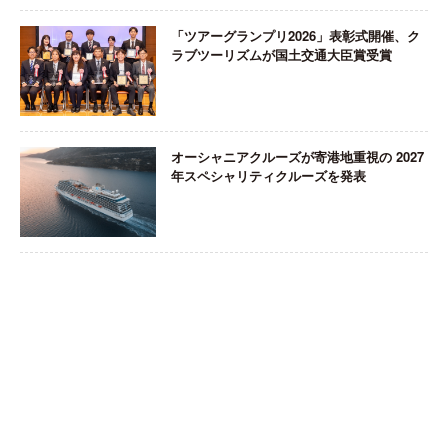
「ツアーグランプリ2026」表彰式開催、ク
ラブツーリズムが国土交通大臣賞受賞
オーシャニアクルーズが寄港地重視の 2027
年スペシャリティクルーズを発表