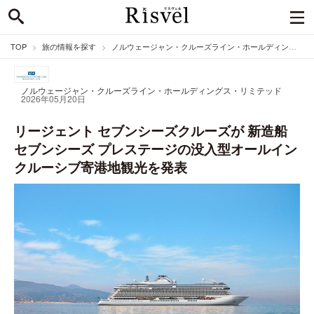
TOP
旅の情報を探す
ノルウェージャン・クルーズライン・ホールディングス・リミテッドのニュース
ノルウェージャン・クルーズライン・ホールディングス・リミテッド
2026年05月20日
リージェント セブンシーズクルーズが 新造船
セブンシーズ プレステージの没入型オールイン
クルーシブ寄港地観光を発表