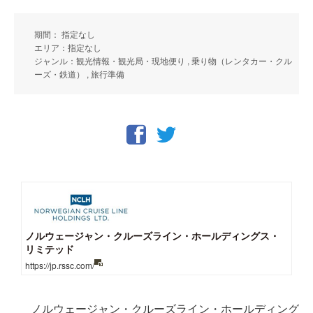
期間： 指定なし
エリア：指定なし
ジャンル：観光情報・観光局・現地便り , 乗り物（レンタカー・クル
ーズ・鉄道） , 旅行準備
ノルウェージャン・クルーズライン・ホールディングス・
リミテッド
https://jp.rssc.com/
ノルウェージャン・クルーズライン・ホールディング