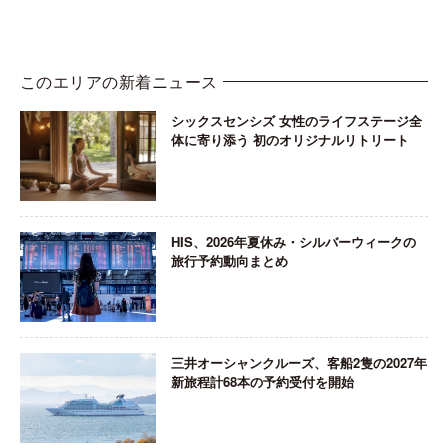
このエリアの新着ニュース
シックスセンシズ 女性のライフステージ全
体に寄り添う 初のオリジナルリトリート
HIS、2026年夏休み・シルバーウィークの
旅行予約動向まとめ
三井オーシャンクルーズ、客船2隻の2027年
新旅程計68本の予約受付を開始