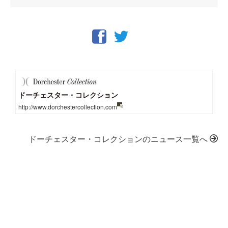
ドーチェスター・コレクション
http://www.dorchestercollection.com
ドーチェスター・コレクションのニュース一覧へ