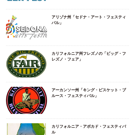
アリゾナ州「セドナ・アート・フェスティ
バル」
カリフォルニア州フレズノの「ビッグ・フ
レズノ・フェア」
アーカンソー州「キング・ビスケット・ブ
ルース・フェスティバル」
カリフォルニア・アボカド・フェスティバ
ル