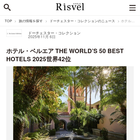
TOP
旅の情報を探す
ドーチェスター・コレクションのニュース
ホテル・ベルエア THE WORLD’S 50 BEST HOTELS 2025世界42位
ドーチェスター・コレクション
2025年11月 6日
ホテル・ベルエア THE WORLD’S 50 BEST
HOTELS 2025世界42位