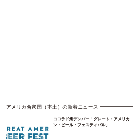
アメリカ合衆国（本土）の新着ニュース
コロラド州デンバー「グレート・アメリカ
ン・ビール・フェスティバル」