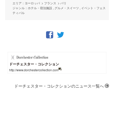
エリア：ヨーロッパ > フランス > パリ
ジャンル：ホテル・宿泊施設 , グルメ・スイーツ , イベント・フェス
ティバル
ドーチェスター・コレクション
http://www.dorchestercollection.com
ドーチェスター・コレクションのニュース一覧へ