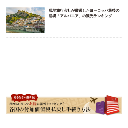
現地旅行会社が厳選したヨーロッパ最後の
秘境「アルバニア」の観光ランキング