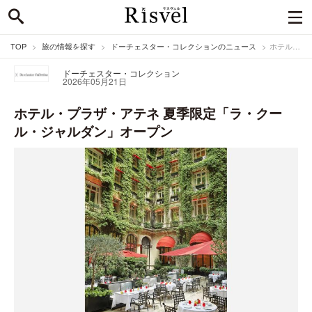
TOP
旅の情報を探す
ドーチェスター・コレクションのニュース
ホテル・プラザ・アテネ 夏季限定「ラ・クール・ジャルダン」オープン
ドーチェスター・コレクション
2026年05月21日
ホテル・プラザ・アテネ 夏季限定「ラ・クー
ル・ジャルダン」オープン