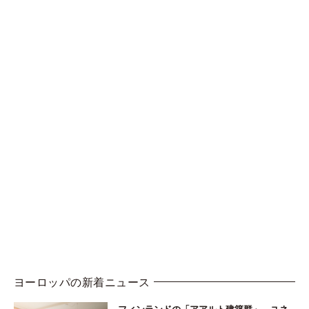
ヨーロッパの新着ニュース
フィンランドの「アアルト建築群」、ユネ