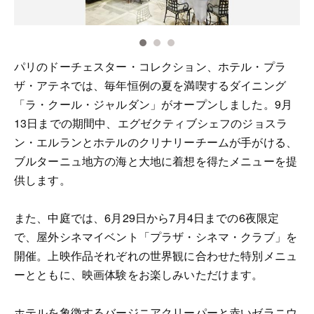
パリのドーチェスター・コレクション、ホテル・プラ
ザ・アテネでは、毎年恒例の夏を満喫するダイニング
「ラ・クール・ジャルダン」がオープンしました。9月
13日までの期間中、エグゼクティブシェフのジョスラ
ン・エルランとホテルのクリナリーチームが手がける、
ブルターニュ地方の海と大地に着想を得たメニューを提
供します。
また、中庭では、6月29日から7月4日までの6夜限定
で、屋外シネマイベント「プラザ・シネマ・クラブ」を
開催。上映作品それぞれの世界観に合わせた特別メニュ
ーとともに、映画体験をお楽しみいただけます。
ホテルを象徴するバージニアクリーパーと赤いゼラニウ