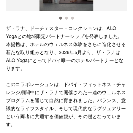
ザ・ラナ、ドーチェスター・コレクションは、ALO
Yogaとの地域限定パートナーシップを発表しました。
本提携は、ホテルのウェルネス体験をさらに進化させる
新たな取り組みとなり、2026年5月より、ザ・ラナは
ALO Yogaにとってドバイ唯一のホテルパートナーとな
ります。
このコラボレーションは、ドバイ・フィットネス・チャ
レンジ期間中にザ・ラナで開催された一連のウェルネス
プログラムを通じて自然に育まれました。バランス、意
識的なライフスタイル、そして現代的なラグジュアリー
という両者に共通する価値観が、その礎となっていま
す。