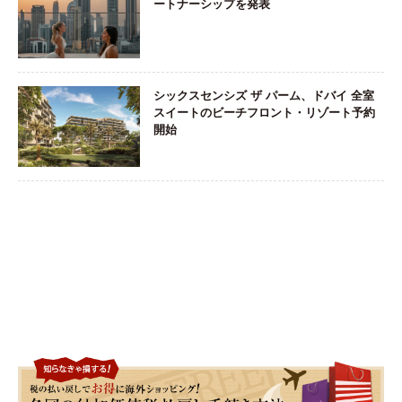
ートナーシップを発表
シックスセンシズ ザ パーム、ドバイ 全室
スイートのビーチフロント・リゾート予約
開始