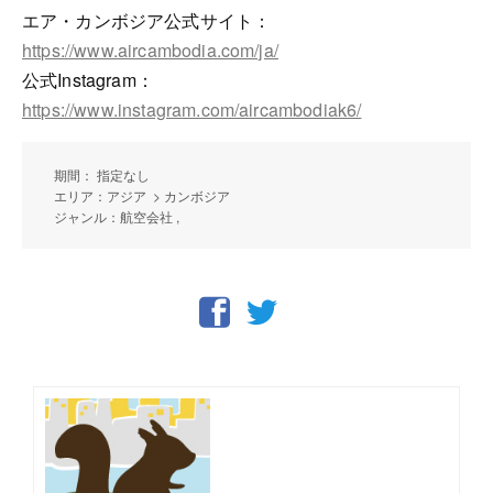
エア・カンボジア公式サイト：
https://www.aircambodia.com/ja/
公式Instagram：
https://www.instagram.com/aircambodiak6/
期間： 指定なし
エリア：アジア > カンボジア
ジャンル：航空会社 ,