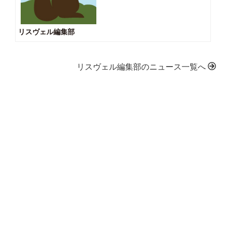
リスヴェル編集部
リスヴェル編集部のニュース一覧へ