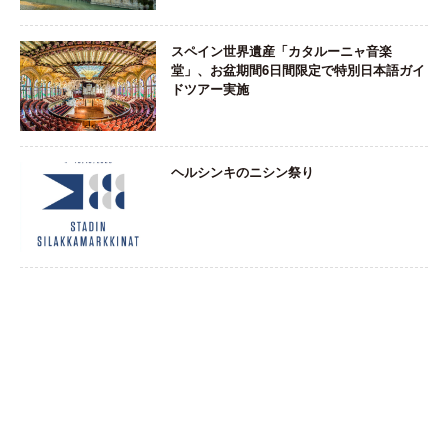
スペイン世界遺産「カタルーニャ音楽
堂」、お盆期間6日間限定で特別日本語ガイ
ドツアー実施
ヘルシンキのニシン祭り