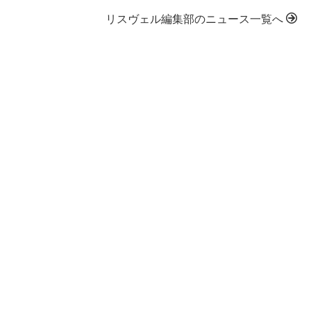
リスヴェル編集部のニュース一覧へ