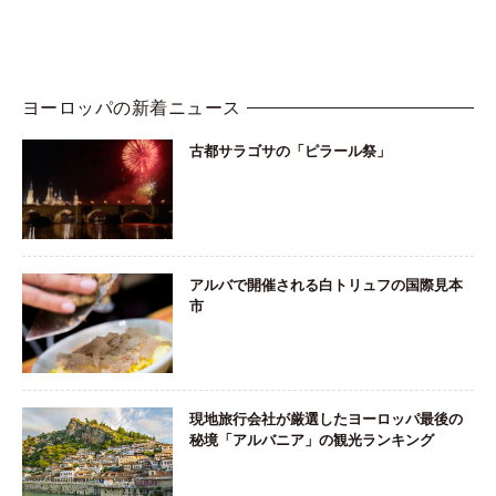
ヨーロッパの新着ニュース
古都サラゴサの「ピラール祭」
アルバで開催される白トリュフの国際見本
市
現地旅行会社が厳選したヨーロッパ最後の
秘境「アルバニア」の観光ランキング