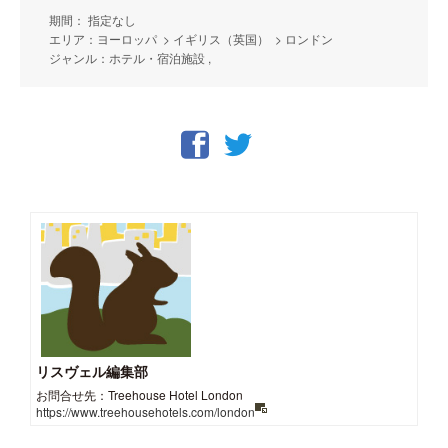
期間： 指定なし
エリア：ヨーロッパ > イギリス（英国） > ロンドン
ジャンル：ホテル・宿泊施設 ,
リスヴェル編集部
お問合せ先：Treehouse Hotel London
https://www.treehousehotels.com/london