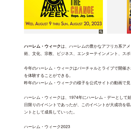
ハーレム・ウィーク
は、ハーレムの豊かなアフリカ系アメ
術、文化、宗教、ビジネス、エンターテインメント、スポ
今年のハーレム・ウィークはバーチャルとライブで開催さ
を体験することができる。
昨年のハーレム・ウィークの様子を公式サイトの動画で見
ハーレム・ウィークは、1974年にハーレム・デーとして
日限りのイベントであったが、このイベントが大成功を収
ントとして成長していった。
ハーレム・ウィーク2023