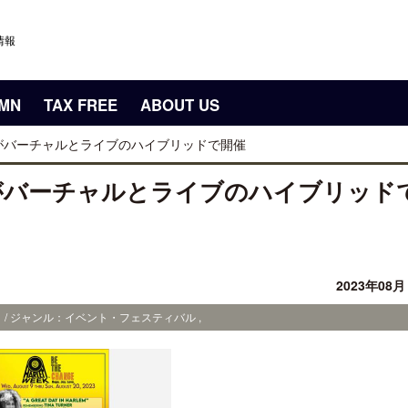
情報
UMN
TAX FREE
ABOUT US
」がバーチャルとライブのハイブリッドで開催
」がバーチャルとライブのハイブリッド
2023年08
 / ジャンル：イベント・フェスティバル ,