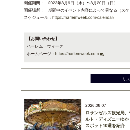
開催期間： 2023年8月9日（水）〜8月20日（日）
開催場所： 期間中のイベント内容によって異なる（スケ
スケジュール：
https://harlemweek.com/calendar/
【お問い合わせ】
ハーレム・ウィーク
ホームページ：
https://harlemweek.com
リ
2026.08.07
ロサンゼルス観光局、
ルト・ディズニーゆか
スポット10選を紹介