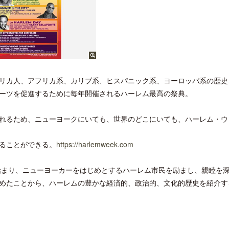
リカ人、アフリカ系、カリブ系、ヒスパニック系、ヨーロッパ系の歴史
ーツを促進するために毎年開催されるハーレム最高の祭典。
れるため、ニューヨークにいても、世界のどこにいても、ハーレム・ウ
ることができる。
https://harlemweek.com
始まり、ニューヨーカーをはじめとするハーレム市民を励まし、親睦を深
めたことから、ハーレムの豊かな経済的、政治的、文化的歴史を紹介す