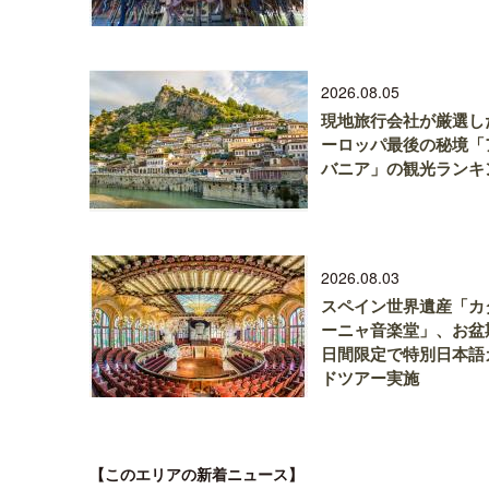
2026.08.05
現地旅行会社が厳選し
ーロッパ最後の秘境「
バニア」の観光ランキ
2026.08.03
スペイン世界遺産「カ
ーニャ音楽堂」、お盆
日間限定で特別日本語
ドツアー実施
【このエリアの新着ニュース】