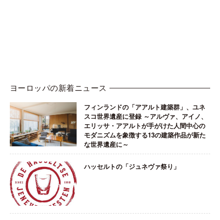
ヨーロッパの新着ニュース
フィンランドの「アアルト建築群」、ユネ
スコ世界遺産に登録 ～アルヴァ、アイノ、
エリッサ・アアルトが手がけた人間中心の
モダニズムを象徴する13の建築作品が新た
な世界遺産に～
ハッセルトの「ジュネヴァ祭り」