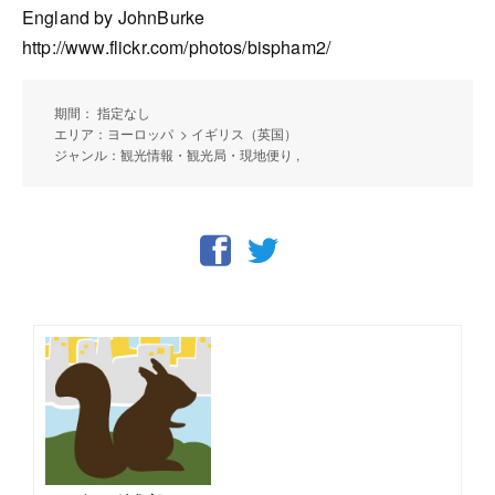
England by JohnBurke
http://www.flickr.com/photos/bispham2/
期間： 指定なし
エリア：ヨーロッパ > イギリス（英国）
ジャンル：観光情報・観光局・現地便り ,