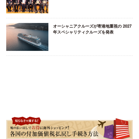
オーシャニアクルーズが寄港地重視の 2027
年スペシャリティクルーズを発表