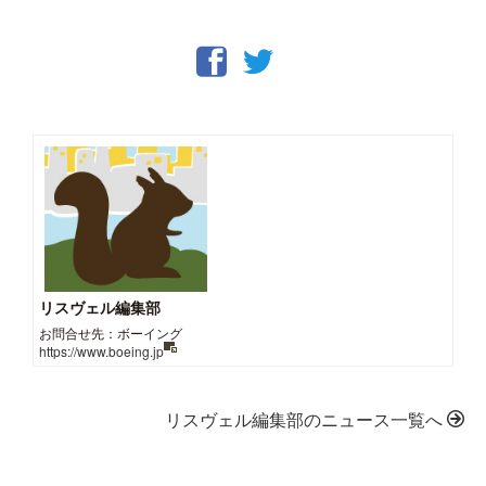
リスヴェル編集部
お問合せ先：ボーイング
https://www.boeing.jp
リスヴェル編集部のニュース一覧へ