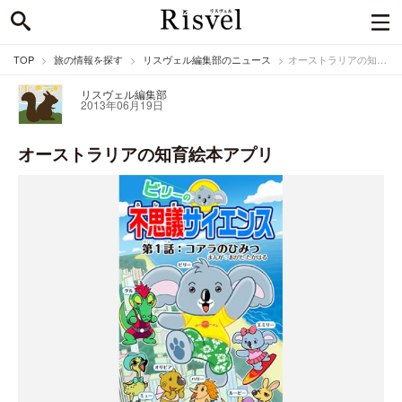
TOP
旅の情報を探す
リスヴェル編集部のニュース
オーストラリアの知育絵本アプリ
リスヴェル編集部
2013年06月19日
オーストラリアの知育絵本アプリ