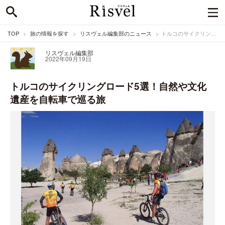
TOP
旅の情報を探す
リスヴェル編集部のニュース
トルコのサイクリングロード5選！自然や文化遺産を自転車で巡る旅
リスヴェル編集部
2022年09月19日
トルコのサイクリングロード5選！自然や文化
遺産を自転車で巡る旅