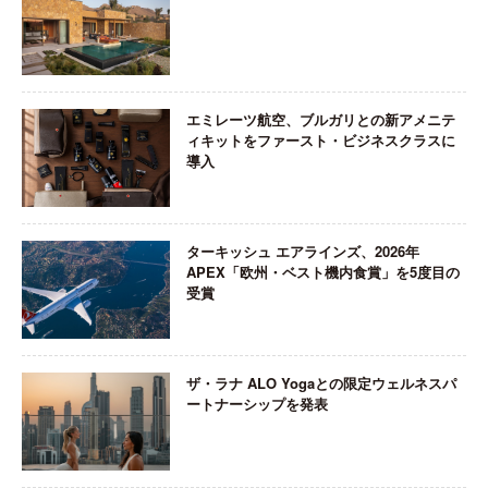
エミレーツ航空、ブルガリとの新アメニテ
ィキットをファースト・ビジネスクラスに
導入
ターキッシュ エアラインズ、2026年
APEX「欧州・ベスト機内食賞」を5度目の
受賞
ザ・ラナ ALO Yogaとの限定ウェルネスパ
ートナーシップを発表