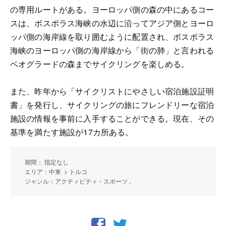
の専用ルートがある。ヨーロッパ側の森の中にあるコー
スは、ボスポラス海峡の水辺に沿ってアジア側とヨーロ
ッパ側の海岸線を取り囲むように配置され、ボスポラス
海峡のヨーロッパ側の海岸線から「街の肺」と言われる
ベオグラードの森までサイクリングを楽しめる。
また、昨年から「サイクリストにやさしい宿泊施設証明
書」を発行し、サイクリングの旅にフレンドリーな宿泊
施設の情報を事前に入手することができる。現在、その
基準を満たす施設が17カ所ある。
期間： 指定なし
エリア：中東 > トルコ
ジャンル：アクティビティ・スポーツ ,