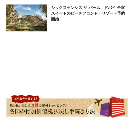
シックスセンシズ ザ パーム、ドバイ 全室
スイートのビーチフロント・リゾート予約
開始