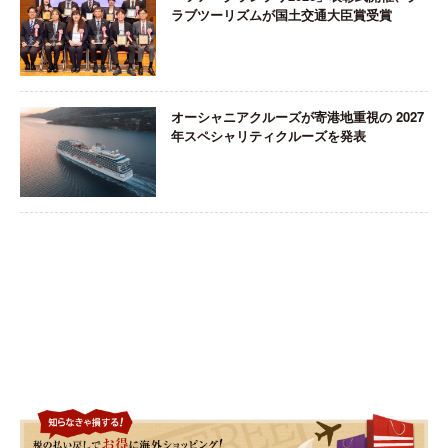
ラブツーリズムが国土交通大臣賞受賞
オーシャニアクルーズが寄港地重視の 2027
年スペシャリティクルーズを発表