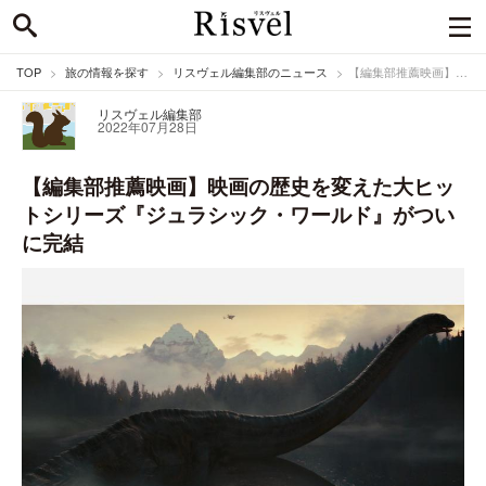
TOP
旅の情報を探す
リスヴェル編集部のニュース
【編集部推薦映画】映画の歴史を変えた大ヒットシリーズ『ジュラシック・ワールド』がついに完結
リスヴェル編集部
2022年07月28日
【編集部推薦映画】映画の歴史を変えた大ヒッ
トシリーズ『ジュラシック・ワールド』がつい
に完結