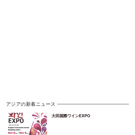
アジアの新着ニュース
大田国際ワインEXPO