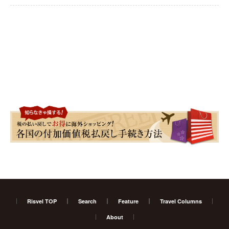
Risvel TOP
Search
Feature
Travel Columns
About