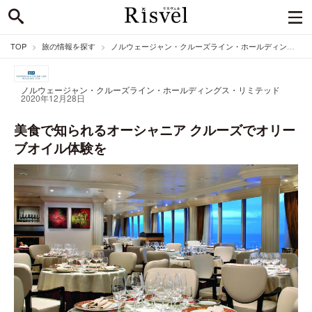
TOP
旅の情報を探す
ノルウェージャン・クルーズライン・ホールディングス・リミテッドのニュース
ノルウェージャン・クルーズライン・ホールディングス・リミテッド
2020年12月28日
美食で知られるオーシャニア クルーズでオリー
ブオイル体験を