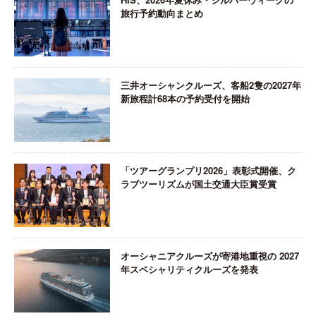
旅行予約動向まとめ
三井オーシャンクルーズ、客船2隻の2027年
新旅程計68本の予約受付を開始
「ツアーグランプリ2026」表彰式開催、ク
ラブツーリズムが国土交通大臣賞受賞
オーシャニアクルーズが寄港地重視の 2027
年スペシャリティクルーズを発表