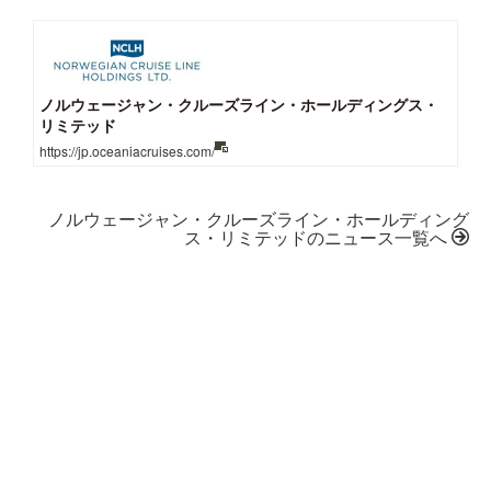
ノルウェージャン・クルーズライン・ホールディングス・
リミテッド
https://jp.oceaniacruises.com/
ノルウェージャン・クルーズライン・ホールディング
ス・リミテッドのニュース一覧へ