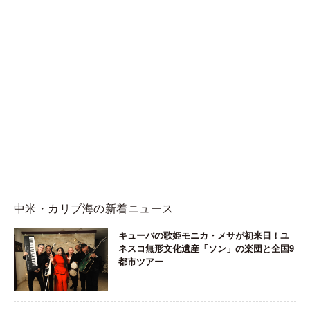
中米・カリブ海の新着ニュース
キューバの歌姫モニカ・メサが初来日！ユ
ネスコ無形文化遺産「ソン」の楽団と全国9
都市ツアー