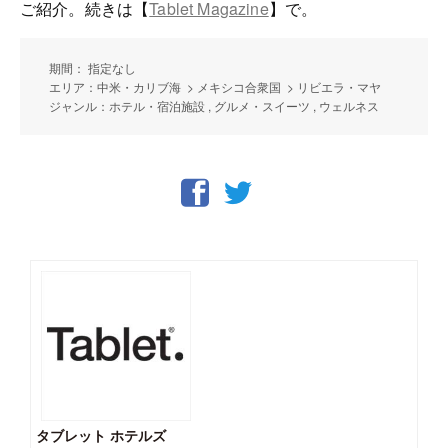
ご紹介。続きは【
Tablet Magazine
】で。
期間： 指定なし
エリア：中米・カリブ海 > メキシコ合衆国 > リビエラ・マヤ
ジャンル：ホテル・宿泊施設 , グルメ・スイーツ , ウェルネス
タブレット ホテルズ