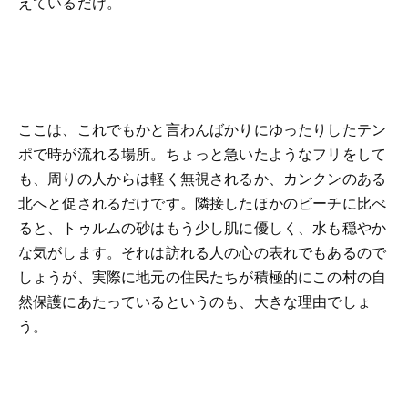
えているだけ。
ここは、これでもかと言わんばかりにゆったりしたテン
ポで時が流れる場所。ちょっと急いたようなフリをして
も、周りの人からは軽く無視されるか、カンクンのある
北へと促されるだけです。隣接したほかのビーチに比べ
ると、トゥルムの砂はもう少し肌に優しく、水も穏やか
な気がします。それは訪れる人の心の表れでもあるので
しょうが、実際に地元の住民たちが積極的にこの村の自
然保護にあたっているというのも、大きな理由でしょ
う。