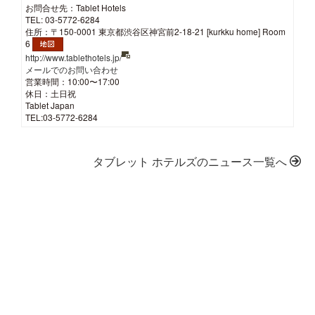
お問合せ先：Tablet Hotels
TEL: 03-5772-6284
住所：〒150-0001 東京都渋谷区神宮前2-18-21 [kurkku home] Room
6
http://www.tablethotels.jp/
メールでのお問い合わせ
営業時間：10:00〜17:00
休日：土日祝
Tablet Japan
TEL:03-5772-6284
タブレット ホテルズのニュース一覧へ