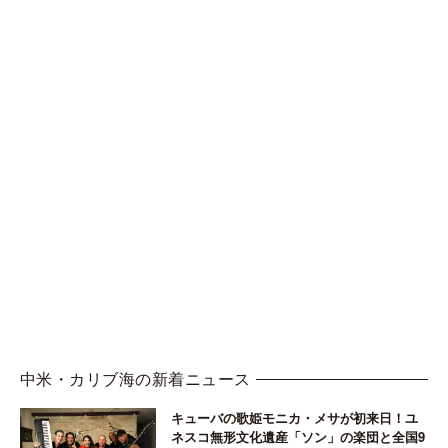
中米・カリブ海の新着ニュース
キューバの歌姫モニカ・メサが初来日！ユ
ネスコ無形文化遺産「ソン」の楽団と全国9