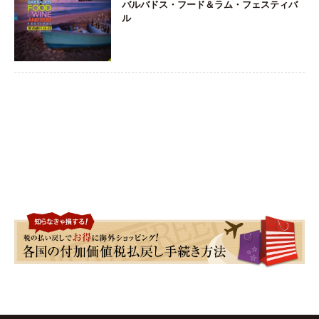
バルバドス・フード＆ラム・フェスティバ
ル