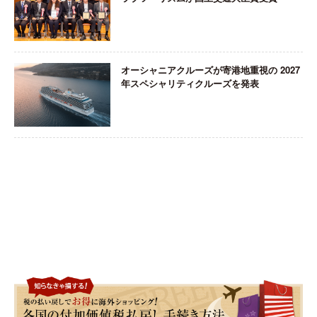
オーシャニアクルーズが寄港地重視の 2027
年スペシャリティクルーズを発表