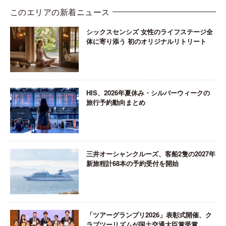
このエリアの新着ニュース
シックスセンシズ 女性のライフステージ全
体に寄り添う 初のオリジナルリトリート
HIS、2026年夏休み・シルバーウィークの
旅行予約動向まとめ
三井オーシャンクルーズ、客船2隻の2027年
新旅程計68本の予約受付を開始
「ツアーグランプリ2026」表彰式開催、ク
ラブツーリズムが国土交通大臣賞受賞