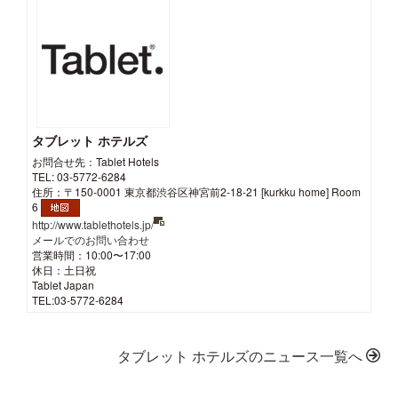
タブレット ホテルズ
お問合せ先：Tablet Hotels
TEL: 03-5772-6284
住所：〒150-0001 東京都渋谷区神宮前2-18-21 [kurkku home] Room
6
http://www.tablethotels.jp/
メールでのお問い合わせ
営業時間：10:00〜17:00
休日：土日祝
Tablet Japan
TEL:03-5772-6284
タブレット ホテルズのニュース一覧へ