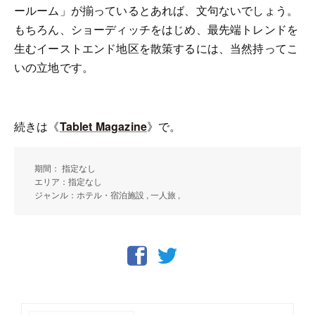
ールーム」が揃っているとあれば、文句ないでしょう。
もちろん、ショーディッチをはじめ、最先端トレンドを
生むイーストエンド地区を散策するには、当然持ってこ
いの立地です。
続きは《
Tablet Magazine
》で。
期間： 指定なし
エリア：指定なし
ジャンル：ホテル・宿泊施設 , 一人旅 ,