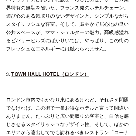
界特有の無駄を省いた、フランス発のホテルチェーン。
遊び心のある気取りのないデザインと、シンプルながら
スタイリッシュな客室。そして、賑やかで居心地の良い
公共スペースが、ママ・シェルターの魅力。高級感溢れ
るビバリーヒルズにばかりいては、やっぱり、この街の
フレッシュなエネルギーには触れられません。
3.
TOWN HALL HOTEL
（ロンドン）
ロンドン市内でもかなり東にあるけれど、それさえ問題
でなければ、この街で一番お得なホテルと言って間違い
ありません。たっぷりと広い間取りの客室と、自信を感
じさせるスタイリッシュなデザイン性、そして、ほかの
エリアから遠出してでも訪れるべきレストラン「コーナ