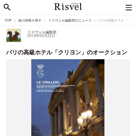
TOP
旅の情報を探す
リスヴェル編集部のニュース
パリの高級ホテル「クリヨン」のオークション
リスヴェル編集部
2013年03月22日
パリの高級ホテル「クリヨン」のオークション