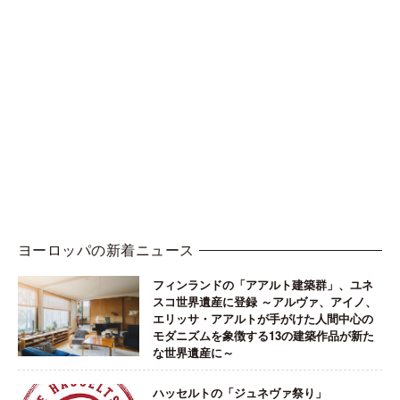
ヨーロッパの新着ニュース
フィンランドの「アアルト建築群」、ユネ
スコ世界遺産に登録 ～アルヴァ、アイノ、
エリッサ・アアルトが手がけた人間中心の
モダニズムを象徴する13の建築作品が新た
な世界遺産に～
ハッセルトの「ジュネヴァ祭り」