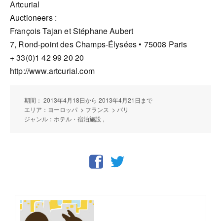
Artcurial
Auctioneers :
François Tajan et Stéphane Aubert
7, Rond-point des Champs-Élysées • 75008 Paris
+ 33(0)1 42 99 20 20
http://www.artcurial.com
期間： 2013年4月18日から 2013年4月21日まで
エリア：ヨーロッパ > フランス > パリ
ジャンル：ホテル・宿泊施設 ,