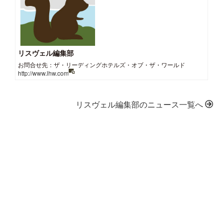
リスヴェル編集部
お問合せ先：ザ・リーディングホテルズ・オブ・ザ・ワールド
http://www.lhw.com
リスヴェル編集部のニュース一覧へ