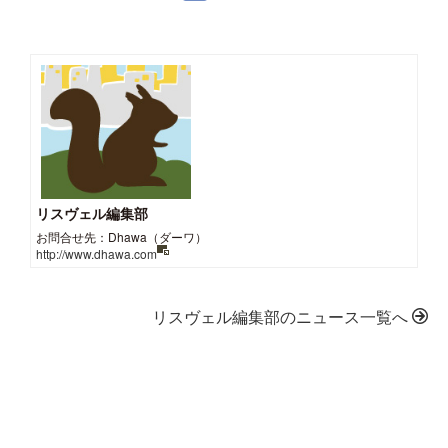
リスヴェル編集部
お問合せ先：Dhawa（ダーワ）
http://www.dhawa.com
リスヴェル編集部のニュース一覧へ