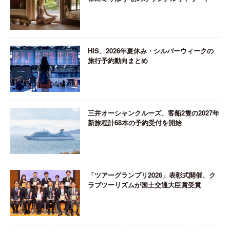
HIS、2026年夏休み・シルバーウィークの
旅行予約動向まとめ
三井オーシャンクルーズ、客船2隻の2027年
新旅程計68本の予約受付を開始
「ツアーグランプリ2026」表彰式開催、ク
ラブツーリズムが国土交通大臣賞受賞