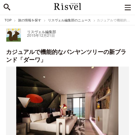
TOP
旅の情報を探す
リスヴェル編集部のニュース
カジュアルで機能的なバンヤンツリーの新ブランド「ダーワ」
リスヴェル編集部
2015年12月21日
カジュアルで機能的なバンヤンツリーの新ブラ
ンド「ダーワ」