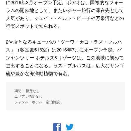
に2016年3月オープン予定。ボアオは、国際的なフォー
ラムの開催地として、またレジャー旅行の滞在先として
人気があり、ジェイド・ベルト・ビーチや万泉河などの
行楽スポットで知られる。
2号店となるキューバの「ダーワ・カヨ・ラス・ブルハ
ス」（客室数516室）は2016年7月にオープン予定。バ
ンヤンツリー ホテルズ&リゾーツは、この地域に初めて
進出することになる。ラス・ブルハスは、広大なサンゴ
礁や豊かな海洋動植物で有名。
期間： 指定なし
エリア：指定なし
ジャンル：ホテル・宿泊施設 ,