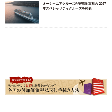
オーシャニアクルーズが寄港地重視の 2027
年スペシャリティクルーズを発表