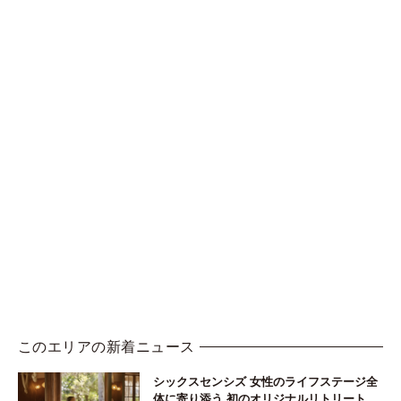
このエリアの新着ニュース
シックスセンシズ 女性のライフステージ全
体に寄り添う 初のオリジナルリトリート