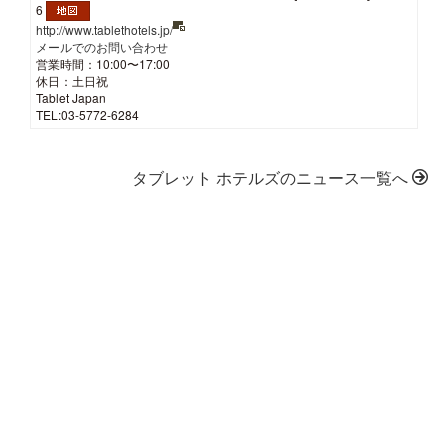
6
http://www.tablethotels.jp/
メールでのお問い合わせ
営業時間：10:00〜17:00
休日：土日祝
Tablet Japan
TEL:03-5772-6284
タブレット ホテルズのニュース一覧へ