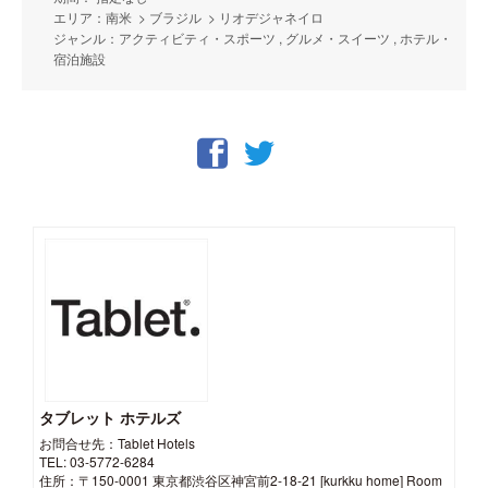
エリア：南米 > ブラジル > リオデジャネイロ
ジャンル：アクティビティ・スポーツ , グルメ・スイーツ , ホテル・
宿泊施設
タブレット ホテルズ
お問合せ先：Tablet Hotels
TEL: 03-5772-6284
住所：〒150-0001 東京都渋谷区神宮前2-18-21 [kurkku home] Room