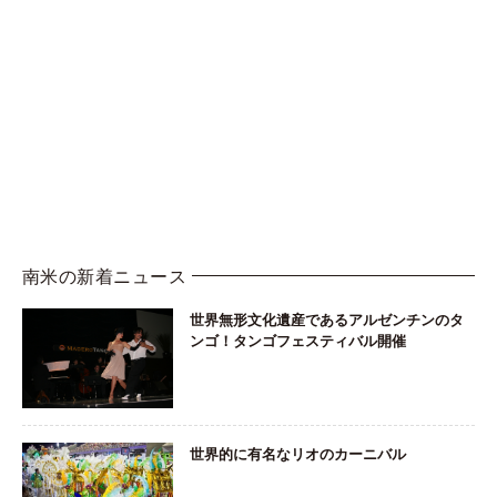
南米の新着ニュース
世界無形文化遺産であるアルゼンチンのタ
ンゴ！タンゴフェスティバル開催
世界的に有名なリオのカーニバル