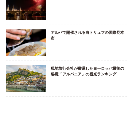
アルバで開催される白トリュフの国際見本
市
現地旅行会社が厳選したヨーロッパ最後の
秘境「アルバニア」の観光ランキング