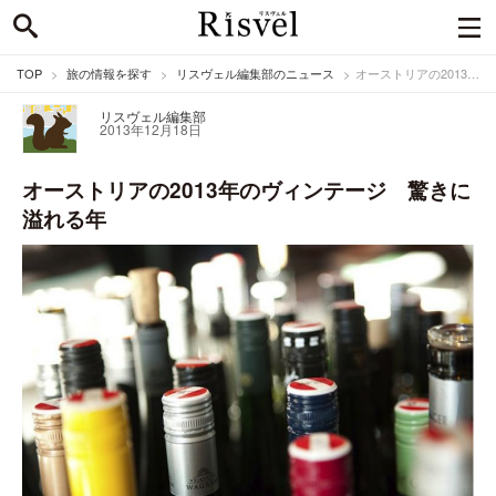
TOP
旅の情報を探す
リスヴェル編集部のニュース
オーストリアの2013年のヴィンテージ 驚きに溢れる年
リスヴェル編集部
2013年12月18日
オーストリアの2013年のヴィンテージ 驚きに
溢れる年