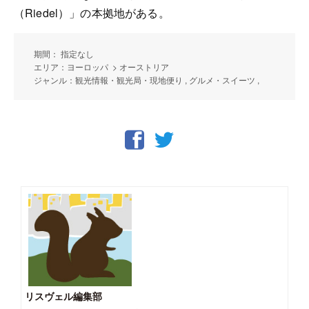
（Riedel）」の本拠地がある。
期間： 指定なし
エリア：ヨーロッパ > オーストリア
ジャンル：観光情報・観光局・現地便り , グルメ・スイーツ ,
リスヴェル編集部