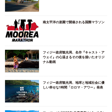
南太平洋の楽園で開催される国際マラソン
フィジー政府観光局、名作『キャスト・ア
ウェイ』の心温まるその後を描いたオリジ
ナル動画
フィジー政府観光局、地球と地域社会に優
しい幸せな1時間「ロロマ・アワー」発表