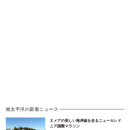
南太平洋の新着ニュース
ヌメアの美しい海岸線を走るニューカレド
ニア国際マラソン