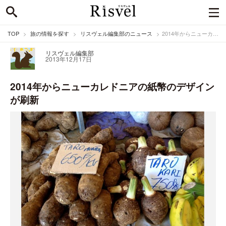
TOP
旅の情報を探す
リスヴェル編集部のニュース
2014年からニューカレドニアの紙幣のデザインが刷新
リスヴェル編集部
2013年12月17日
2014年からニューカレドニアの紙幣のデザイン
が刷新