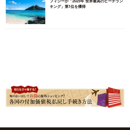
フィジーが「2025年 世界最高のビーチラン
キング」第1位を獲得