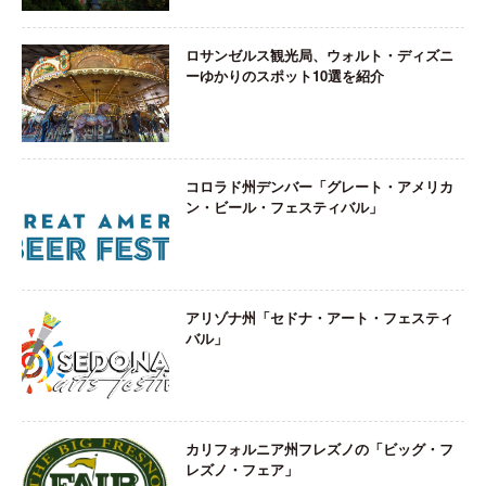
ロサンゼルス観光局、ウォルト・ディズニ
ーゆかりのスポット10選を紹介
コロラド州デンバー「グレート・アメリカ
ン・ビール・フェスティバル」
アリゾナ州「セドナ・アート・フェスティ
バル」
カリフォルニア州フレズノの「ビッグ・フ
レズノ・フェア」