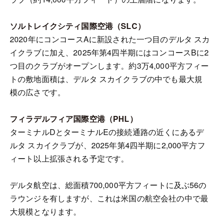
ソルトレイクシティ国際空港（SLC）
2020年にコンコースAに新設された一つ目のデルタ スカ
イクラブに加え、2025年第4四半期にはコンコースBに2
つ目のクラブがオープンします。約3万4,000平方フィー
トの敷地面積は、デルタ スカイクラブの中でも最大規
模の広さです。
フィラデルフィア国際空港（PHL）
ターミナルDとターミナルEの接続通路の近くにあるデ
ルタ スカイクラブが、2025年第4四半期に2,000平方フ
ィート以上拡張される予定です。
デルタ航空は、総面積700,000平方フィートに及ぶ56の
ラウンジを有しますが、これは米国の航空会社の中で最
大規模となります。