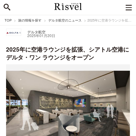
TOP
旅の情報を探す
デルタ航空のニュース
2025年に空港ラウンジを拡張、シアトル空港にデルタ・ワン ラウンジをオープン
デルタ航空
2025年01月20日
2025年に空港ラウンジを拡張、シアトル空港に
デルタ・ワン ラウンジをオープン