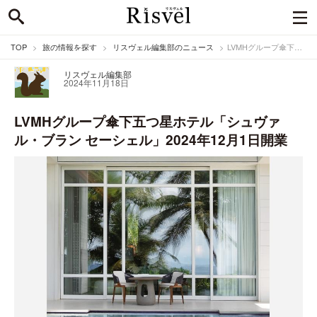
TOP
旅の情報を探す
リスヴェル編集部のニュース
LVMHグループ傘下五つ星ホテル「シュヴァル・ブラン セーシェル」2024年12月1日開業
リスヴェル編集部
2024年11月18日
LVMHグループ傘下五つ星ホテル「シュヴァ
ル・ブラン セーシェル」2024年12月1日開業