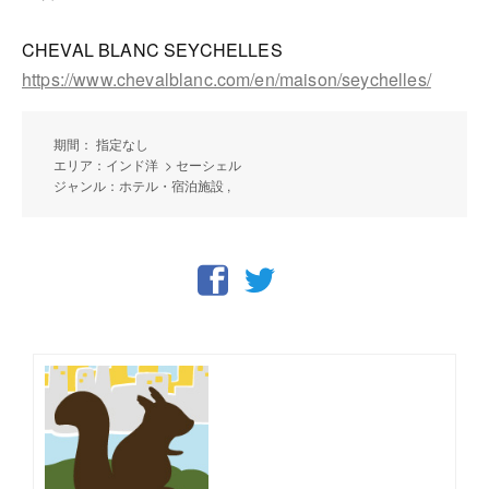
CHEVAL BLANC SEYCHELLES
https://www.chevalblanc.com/en/maison/seychelles/
期間： 指定なし
エリア：インド洋 > セーシェル
ジャンル：ホテル・宿泊施設 ,