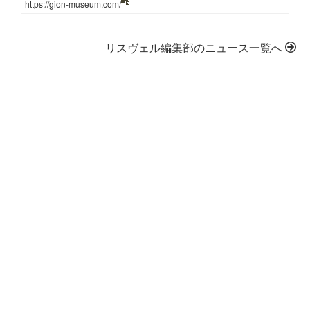
https://gion-museum.com/
リスヴェル編集部のニュース一覧へ