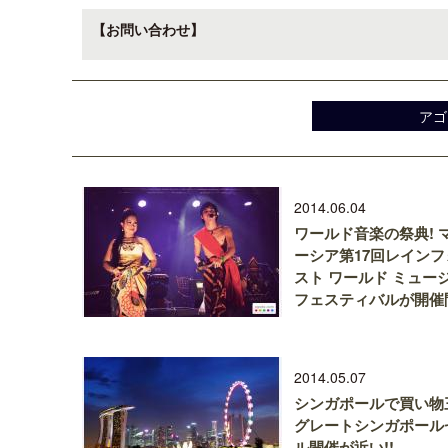
【お問い合わせ】
アゴ
2014.06.04
ワールド音楽の祭典! 
ーシア第17回レインフ
スト ワールド ミュー
フェスティバルが開催
2014.05.07
シンガポールで買い物
グレートシンガポール
ル開催が近い!!