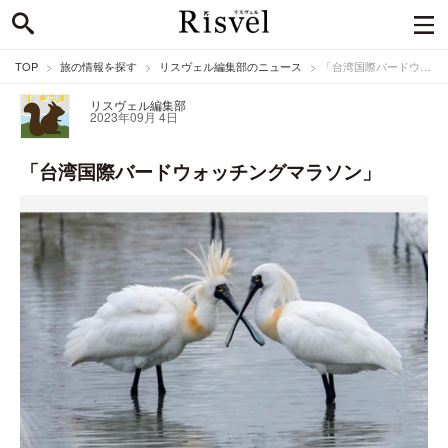
TOP
旅の情報を探す
リスヴェル編集部のニュース
「台湾国際バードウォッチングマラソン」
リスヴェル編集部
2023年09月 4日
「台湾国際バードウォッチングマラソン」