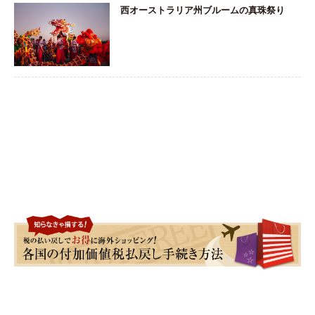
西オーストラリア州ブルームの真珠祭り