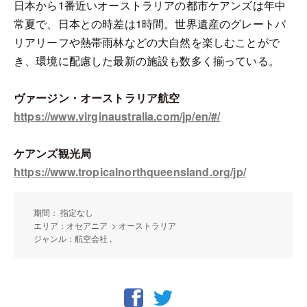
日本から1番近いオーストラリアの都市ケアンズは年中
常夏で、日本との時差は1時間。世界遺産のグレートバ
リアリーフや熱帯雨林などの大自然を楽しむことがで
き、環境に配慮した最新の施設も数多く揃っている。
ヴァージン・オーストラリア航空
https://www.virginaustralia.com/jp/en/#/
ケアンズ観光局
https://www.tropicalnorthqueensland.org/jp/
期間： 指定なし
エリア：オセアニア > オーストラリア
ジャンル：航空会社 ,