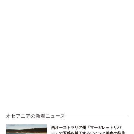
オセアニアの新着ニュース
西オーストラリア州「マーガレットリバ
ー」で五感を魅了するワインと美食の祭典