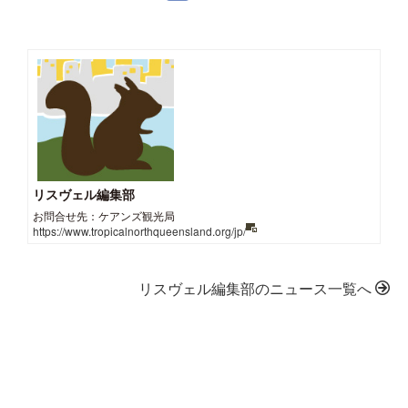
リスヴェル編集部
お問合せ先：ケアンズ観光局
https://www.tropicalnorthqueensland.org/jp/
リスヴェル編集部のニュース一覧へ