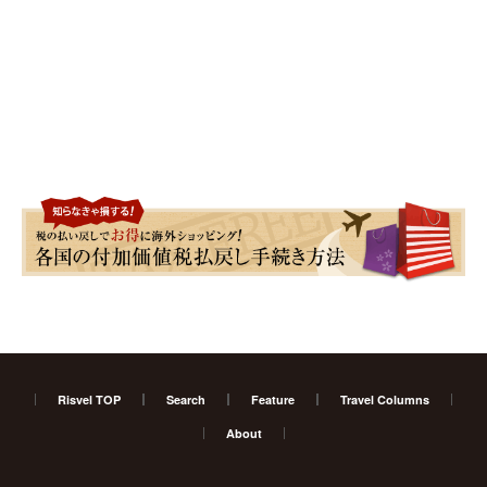
Risvel TOP
Search
Feature
Travel Columns
About