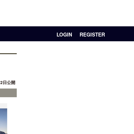
LOGIN
REGISTER
月 2日公開