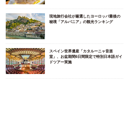
現地旅行会社が厳選したヨーロッパ最後の
秘境「アルバニア」の観光ランキング
スペイン世界遺産「カタルーニャ音楽
堂」、お盆期間6日間限定で特別日本語ガイ
ドツアー実施