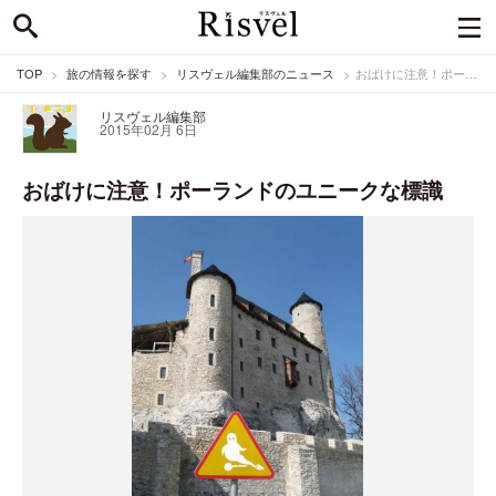
TOP
旅の情報を探す
リスヴェル編集部のニュース
おばけに注意！ポーランドのユニークな標識
リスヴェル編集部
2015年02月 6日
おばけに注意！ポーランドのユニークな標識