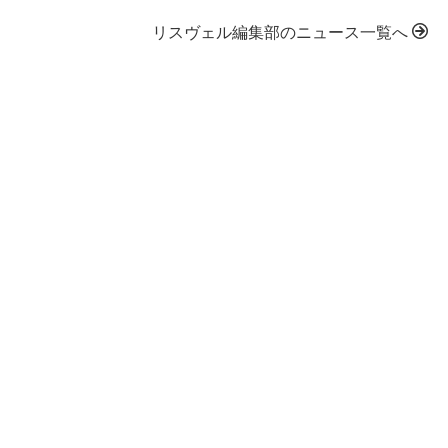
リスヴェル編集部のニュース一覧へ