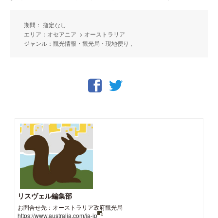
期間： 指定なし
エリア：オセアニア > オーストラリア
ジャンル：観光情報・観光局・現地便り ,
リスヴェル編集部
お問合せ先：オーストラリア政府観光局
https://www.australia.com/ja-jp