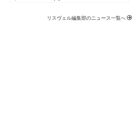
リスヴェル編集部のニュース一覧へ