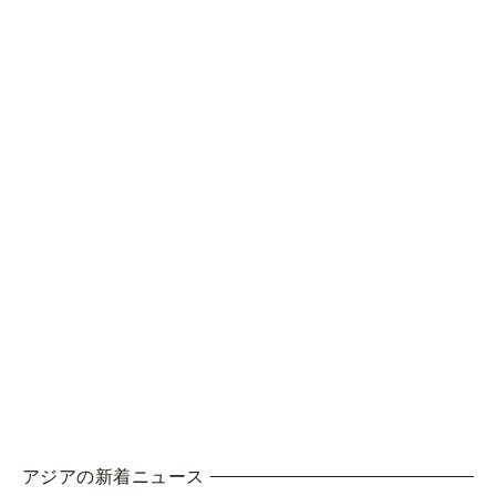
アジアの新着ニュース