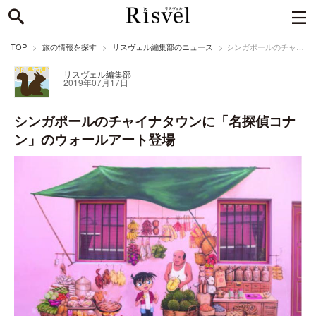
TOP
旅の情報を探す
リスヴェル編集部のニュース
シンガポールのチャイナタウンに「名探偵コナン」のウォールアート登場
リスヴェル編集部
2019年07月17日
シンガポールのチャイナタウンに「名探偵コナ
ン」のウォールアート登場