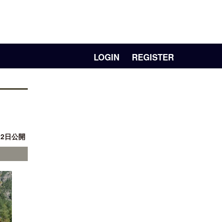
LOGIN
REGISTER
月 2日公開