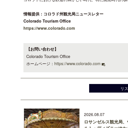
情報提供：コロラド州観光局ニュースレター
Colorado Tourism Office
https://www.colorado.com
【お問い合わせ】
Colorado Tourism Office
ホームページ：
https://www.colorado.com
リ
2026.08.07
ロサンゼルス観光局、