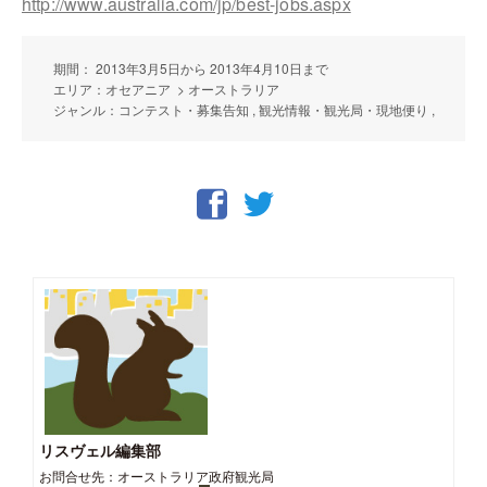
http://www.australia.com/jp/best-jobs.aspx
期間： 2013年3月5日から 2013年4月10日まで
エリア：オセアニア > オーストラリア
ジャンル：コンテスト・募集告知 , 観光情報・観光局・現地便り ,
リスヴェル編集部
お問合せ先：オーストラリア政府観光局