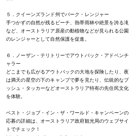
５．クイーンズランド州でパーク・レンジャー
手つかずの自然が残るビーチ、熱帯雨林や絶景を誇る滝
など、オーストラリア原産の動植物などが見られる公園
のレンジャーとして自然保護を促進。
６．ノーザン・テリトリーでアウトバック・アドベンチ
ャラー
どこまでも広がるアウトバックの大地を探険したり、夜
は満天の星空の下のキャンプで夢を見たり、伝統的なブ
ッシュ・タッカーなどオーストラリア特有の先住民文化
を体験。
ベスト・ジョブ・イン・ザ・ワールド・キャンペーンの
応募の詳細は、オーストラリア政府観光局のウェブサイ
トでチェック！