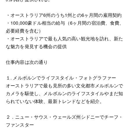
・オーストラリア6州のうち1州との6ヶ月間の雇用契約
・100,000豪ドル相当の給与（6ヶ月間の宿泊費、食費、
必要経費を含む）
・オーストラリアで最も人気の高い観光地を訪れ、新た
な魅力を発見する機会の提供
仕事内容は次の通り
１. メルボルンでライフスタイル・フォトグラファー
オーストラリアで最も見所の多い文化都市メルボルンで
カメラを駆使し、メルボルンのライフスタイルやまだ知
られていない体験、最新トレンドなどを紹介。
２．ニュー・サウス・ウェールズ州シドニーでチーフ・
ファンスター