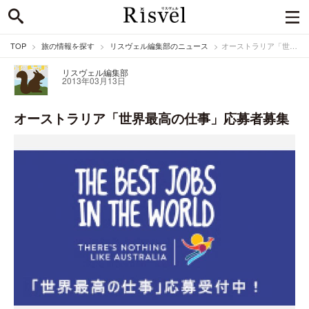
TOP
旅の情報を探す
リスヴェル編集部のニュース
オーストラリア「世界最高の仕事」応募者募集
リスヴェル編集部
2013年03月13日
オーストラリア「世界最高の仕事」応募者募集