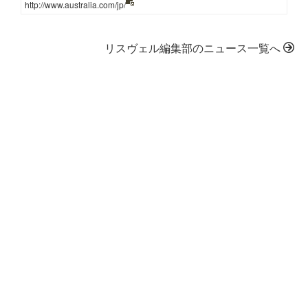
http://www.australia.com/jp/
リスヴェル編集部のニュース一覧へ