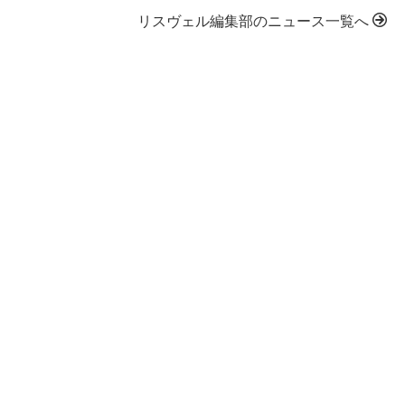
リスヴェル編集部のニュース一覧へ