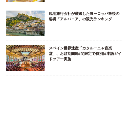
現地旅行会社が厳選したヨーロッパ最後の
秘境「アルバニア」の観光ランキング
スペイン世界遺産「カタルーニャ音楽
堂」、お盆期間6日間限定で特別日本語ガイ
ドツアー実施