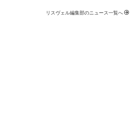
リスヴェル編集部のニュース一覧へ