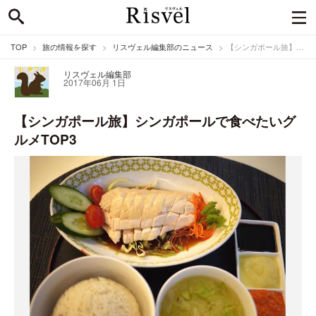
TOP
旅の情報を探す
リスヴェル編集部のニュース
【シンガポール旅】シンガポールで食べたいグルメTOP3
リスヴェル編集部
2017年06月 1日
【シンガポール旅】シンガポールで食べたいグ
ルメTOP3