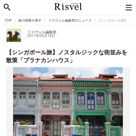
TOP
旅の情報を探す
リスヴェル編集部のニュース
【シンガポール旅】ノスタルジックな街並みを散策「プラナカンハウス」
リスヴェル編集部
2017年05月18日
【シンガポール旅】ノスタルジックな街並みを
散策「プラナカンハウス」