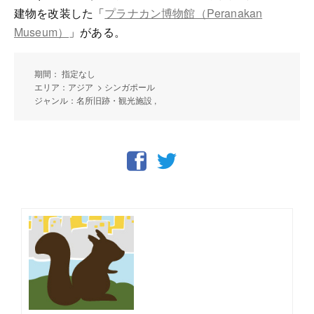
建物を改装した「
プラナカン博物館（Peranakan
Museum）
」がある。
期間： 指定なし
エリア：アジア > シンガポール
ジャンル：名所旧跡・観光施設 ,