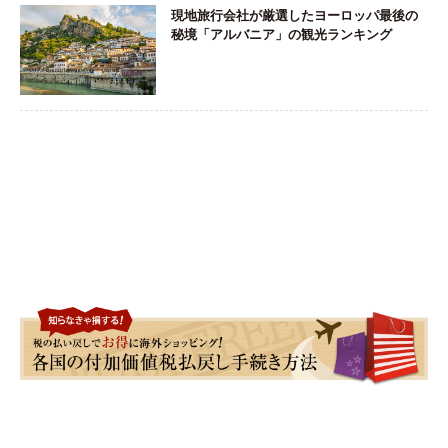
現地旅行会社が厳選したヨーロッパ最後の
秘境「アルバニア」の観光ランキング