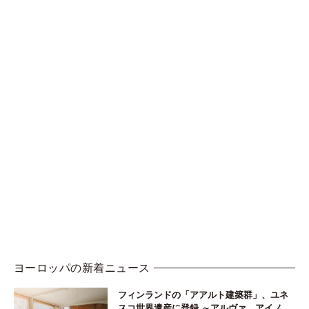
ヨーロッパの新着ニュース
フィンランドの「アアルト建築群」、ユネ
スコ世界遺産に登録 ～アルヴァ、アイノ、