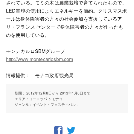
されている。モミの木は農業栽培で育てられたもので、
LED電球の使用によりエネルギーを節約。クリスマスボ
ールは身体障害者の方々の社会参加を支援しているア
リ・フランス センターで身体障害者の方々が作ったも
のを使用している。
モンテカルロSBMグループ
http://www.montecarlosbm.com
情報提供： モナコ政府観光局
期間： 2012年12月8日から 2013年1月6日まで
エリア：ヨーロッパ > モナコ
ジャンル：イベント・フェスティバル ,