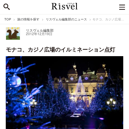
TOP
旅の情報を探す
リスヴェル編集部のニュース
モナコ、カジノ広場のイルミネーション点灯
リスヴェル編集部
2012年12月19日
モナコ、カジノ広場のイルミネーション点灯