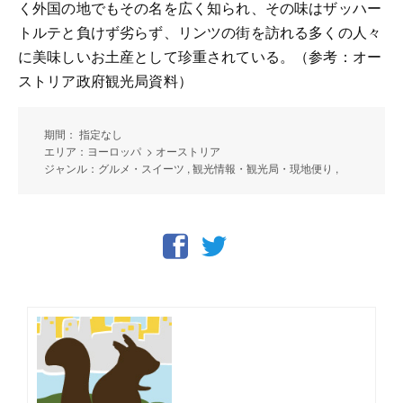
く外国の地でもその名を広く知られ、その味はザッハー
トルテと負けず劣らず、リンツの街を訪れる多くの人々
に美味しいお土産として珍重されている。（参考：オー
ストリア政府観光局資料）
期間： 指定なし
エリア：ヨーロッパ > オーストリア
ジャンル：グルメ・スイーツ , 観光情報・観光局・現地便り ,