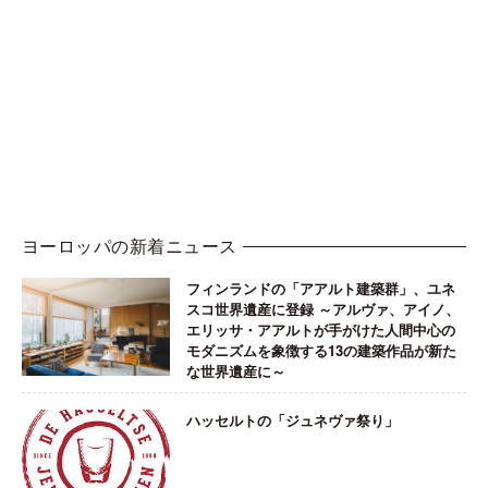
ヨーロッパの新着ニュース
フィンランドの「アアルト建築群」、ユネ
スコ世界遺産に登録 ～アルヴァ、アイノ、
エリッサ・アアルトが手がけた人間中心の
モダニズムを象徴する13の建築作品が新た
な世界遺産に～
ハッセルトの「ジュネヴァ祭り」