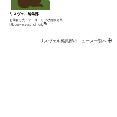
リスヴェル編集部
お問合せ先：オーストリア政府観光局
http://www.austria.info/jp
リスヴェル編集部のニュース一覧へ