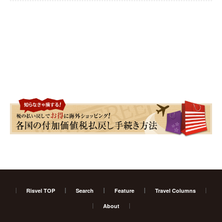
Risvel TOP
Search
Feature
Travel Columns
About