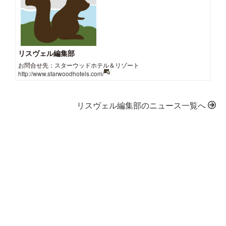
リスヴェル編集部
お問合せ先：スターウッドホテル＆リゾート
http://www.starwoodhotels.com/
リスヴェル編集部のニュース一覧へ