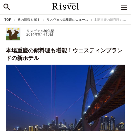
TOP
旅の情報を探す
リスヴェル編集部のニュース
本場重慶の鍋料理も堪能！ウェスティンブランドの新ホテル
リスヴェル編集部
2014年07月10日
本場重慶の鍋料理も堪能！ウェスティンブラン
ドの新ホテル