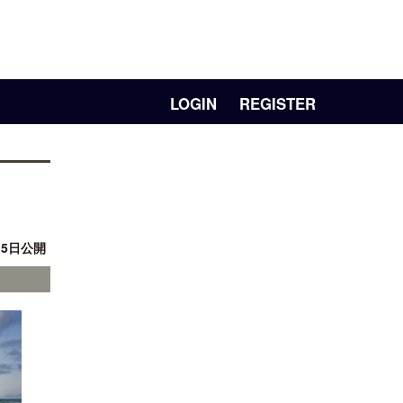
LOGIN
REGISTER
月 5日公開