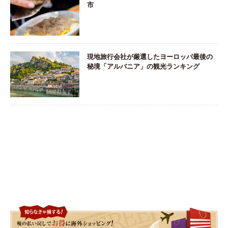
市
現地旅行会社が厳選したヨーロッパ最後の
秘境「アルバニア」の観光ランキング