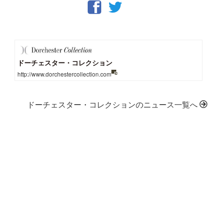
ドーチェスター・コレクション
http://www.dorchestercollection.com
ドーチェスター・コレクションのニュース一覧へ