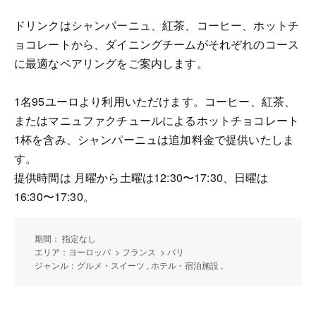
ドリンクはシャンパーニュ、紅茶、コーヒー、ホットチ
ョコレートから、ダイニングチームがそれぞれのコース
に最適なペアリングをご案内します。
1名95ユーロより利用いただけます。コーヒー、紅茶、
またはマニュファクチュールによるホットチョコレート
1杯を含み、シャンパーニュは追加料金で提供いたしま
す。
提供時間は 月曜から土曜は12:30〜17:30、日曜は
16:30〜17:30。
期間： 指定なし
エリア：ヨーロッパ > フランス > パリ
ジャンル：グルメ・スイーツ , ホテル・宿泊施設 ,