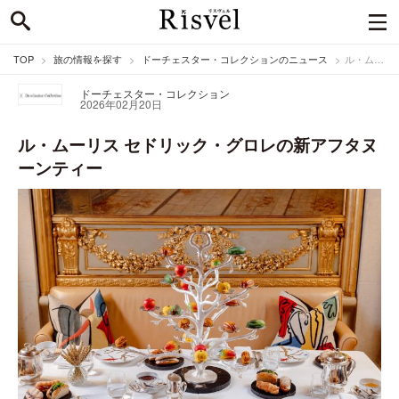
TOP
旅の情報を探す
ドーチェスター・コレクションのニュース
ル・ムーリス セドリック・グロレの新アフタヌーンティー
ドーチェスター・コレクション
2026年02月20日
ル・ムーリス セドリック・グロレの新アフタヌ
ーンティー