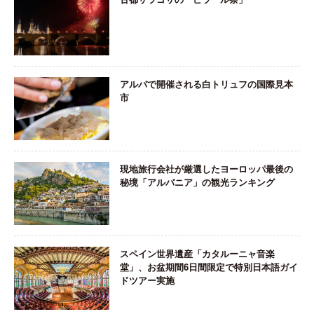
アルバで開催される白トリュフの国際見本
市
現地旅行会社が厳選したヨーロッパ最後の
秘境「アルバニア」の観光ランキング
スペイン世界遺産「カタルーニャ音楽
堂」、お盆期間6日間限定で特別日本語ガイ
ドツアー実施