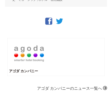
アゴダ カンパニー
アゴダ カンパニーのニュース一覧へ