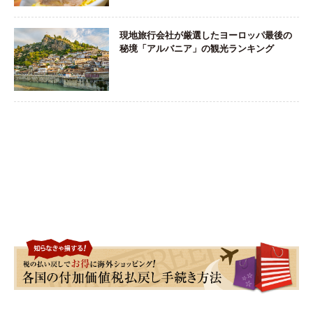
現地旅行会社が厳選したヨーロッパ最後の
秘境「アルバニア」の観光ランキング