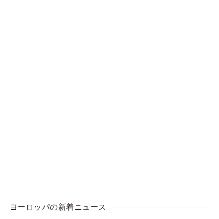
ヨーロッパの新着ニュース