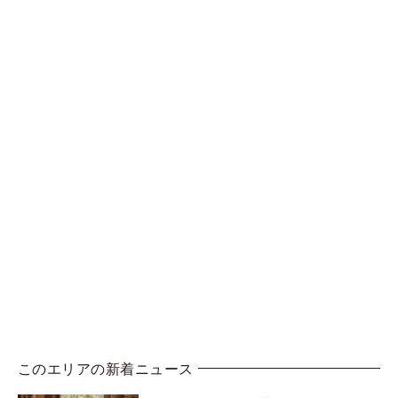
このエリアの新着ニュース