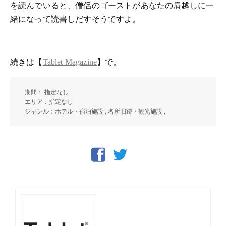
を読んでいると、僧侶のゴーストがあなたの肩越しに一
緒になって読書しだすそうですよ。
続きは【
】で。
Tablet Magazine
期間： 指定なし
エリア：指定なし
ジャンル：ホテル・宿泊施設 , 名所旧跡・観光施設 ,