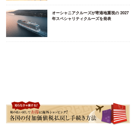
オーシャニアクルーズが寄港地重視の 2027
年スペシャリティクルーズを発表