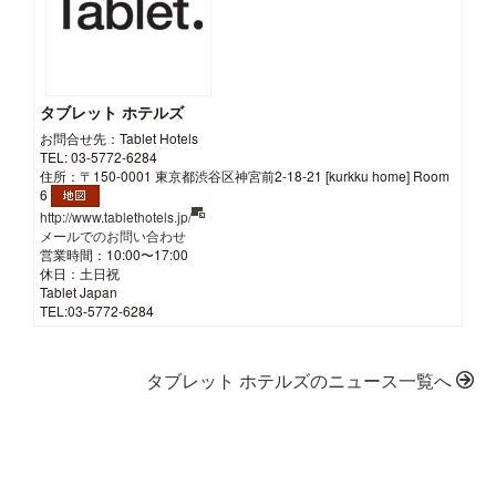
タブレット ホテルズ
お問合せ先：Tablet Hotels
TEL: 03-5772-6284
住所：〒150-0001 東京都渋谷区神宮前2-18-21 [kurkku home] Room
6
http://www.tablethotels.jp/
メールでのお問い合わせ
営業時間：10:00〜17:00
休日：土日祝
Tablet Japan
TEL:03-5772-6284
タブレット ホテルズのニュース一覧へ