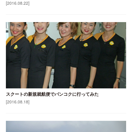
[2016.08.22]
スクートの新規就航便でバンコクに行ってみた
[2016.08.18]