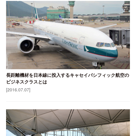
長距離機材を日本線に投入するキャセイパシフィック航空の
ビジネスクラスとは
[2016.07.07]