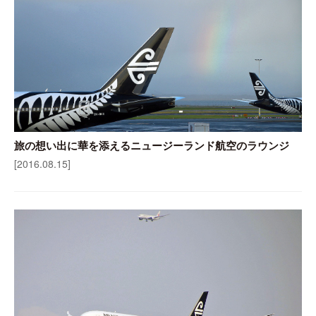
旅の想い出に華を添えるニュージーランド航空のラウンジ
[2016.08.15]